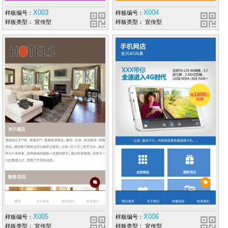
X003
X004
样板编号：
样板编号：
样板类型： 宣传型
样板类型： 宣传型
X005
X006
样板编号：
样板编号：
样板类型： 宣传型
样板类型： 宣传型