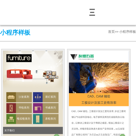
Ξ
小程序样板
首页
>>
小程序样板