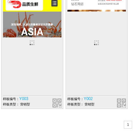
Y003
Y002
样板编号：
样板编号：
样板类型： 营销型
样板类型： 营销型
1