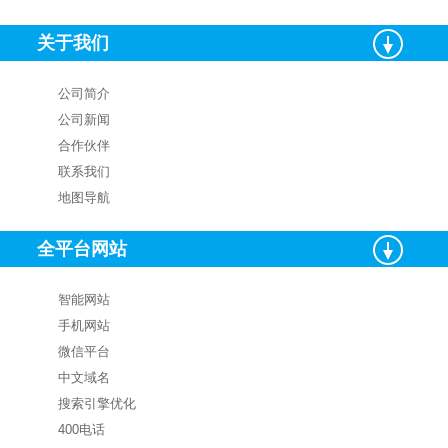
关于我们
公司简介
公司新闻
合作伙伴
联系我们
地图导航
全平台网站
智能网站
手机网站
微信平台
中文域名
搜索引擎优化
400电话