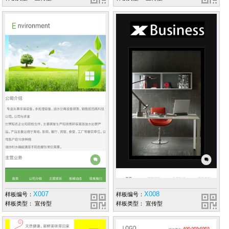
X007
X008
样板编号：
样板编号：
样板类型： 宣传型
样板类型： 宣传型