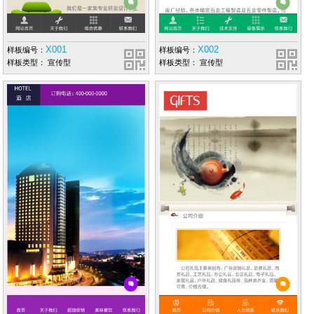
X001
X002
样板编号：
样板编号：
样板类型： 宣传型
样板类型： 宣传型