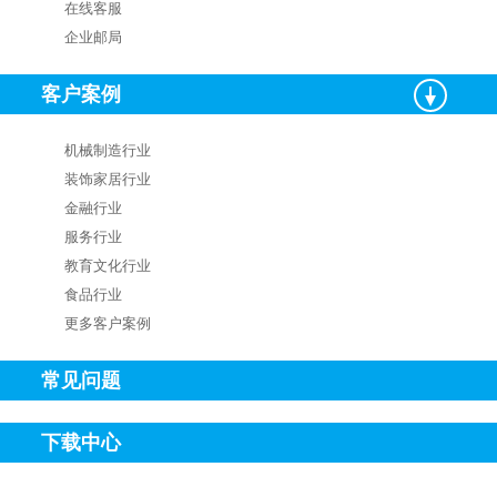
在线客服
企业邮局
客户案例
机械制造行业
装饰家居行业
金融行业
服务行业
教育文化行业
食品行业
更多客户案例
常见问题
下载中心