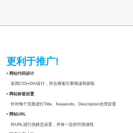
更利于推广!
• 网站代码设计
采用CSS+DIV设计，符合搜索引擎阅读和抓取
• 网站标签设置
针对每个页面进行Title、Keywords、Description合理设置
• 网站URL
对URL进行伪静态设置，并有一定的可阅读性