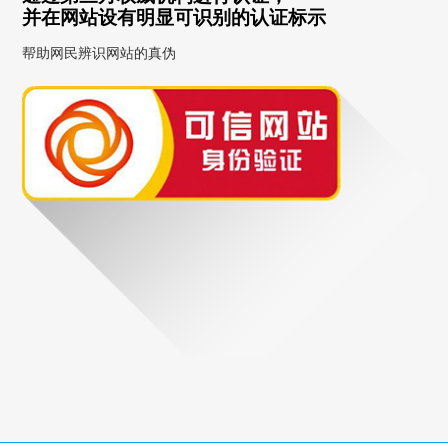
并在网站设有明显可识别的认证标示
帮助网民辨识网站的真伪