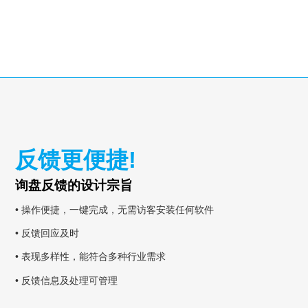
反馈更便捷!
询盘反馈的设计宗旨
• 操作便捷，一键完成，无需访客安装任何软件
• 反馈回应及时
• 表现多样性，能符合多种行业需求
• 反馈信息及处理可管理