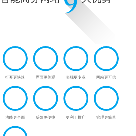
打开更快速
界面更美观
表现更专业
网站更可信
功能更全面
反馈更便捷
更利于推广
管理更简单