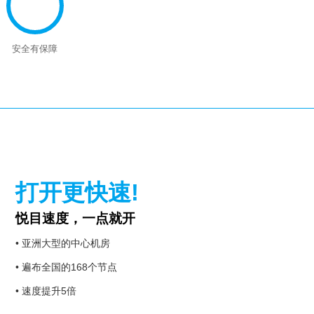
安全有保障
打开更快速!
悦目速度，一点就开
• 亚洲大型的中心机房
• 遍布全国的168个节点
• 速度提升5倍