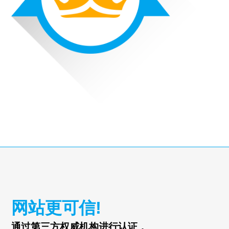
网站更可信!
通过第三方权威机构进行认证，