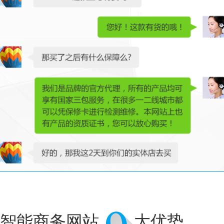
智能商务网站
大优势