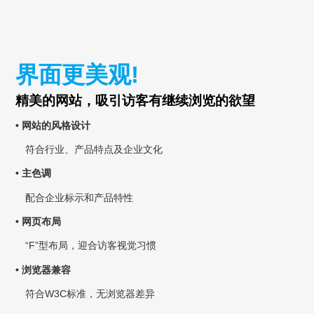
界面更美观!
精美的网站，吸引访客有继续浏览的欲望
• 网站的风格设计
符合行业、产品特点及企业文化
• 主色调
配合企业标示和产品特性
• 网页布局
“F”型布局，迎合访客视觉习惯
• 浏览器兼容
符合W3C标准，无浏览器差异