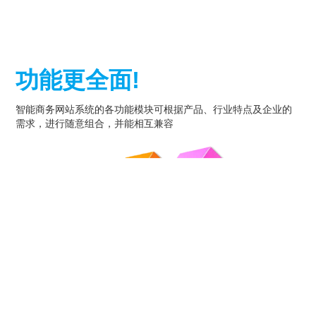
功能更全面!
智能商务网站系统的各功能模块可根据产品、行业特点及企业的
需求，进行随意组合，并能相互兼容