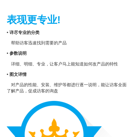
表现更专业!
• 详尽专业的分类
帮助访客迅速找到需要的产品
• 参数说明
详细、明细、专业，让客户马上能知道如何改产品的特性
• 图文详情
对产品的性能、安装、维护等都进行逐一说明，能让访客全面
了解产品，促成访客的询盘