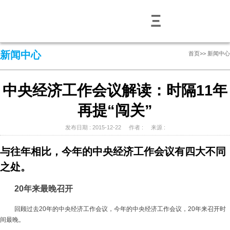
Ξ
新闻中心
首页
>>
新闻中心
中央经济工作会议解读：时隔11年
再提“闯关”
发布日期 : 2015-12-22 作者 : 来源 :
与往年相比，今年的中央经济工作会议有四大不同
之处。
20年来最晚召开
回顾过去
20
年的中央经济工作会议，
今年的中央经济工作会议，
20
年来召开时
间最晚。